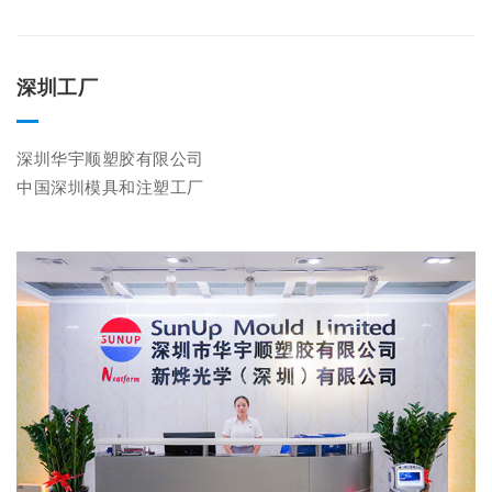
深圳工厂
深圳华宇顺塑胶有限公司

中国深圳模具和注塑工厂