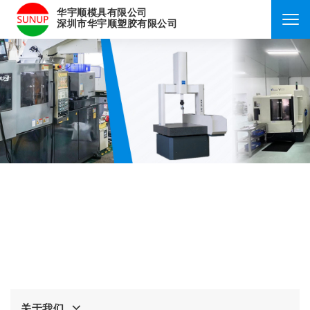
华宇顺模具有限公司
深圳市华宇顺塑胶有限公司
关于我们