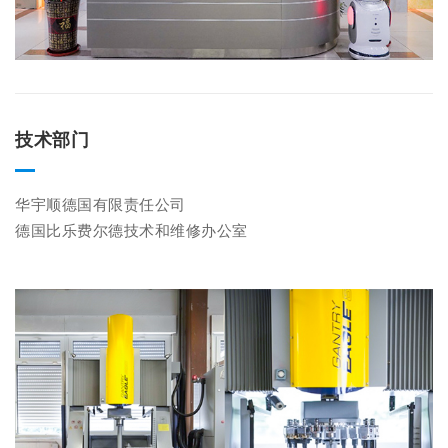
技术部门
华宇顺德国有限责任公司

德国比乐费尔德技术和维修办公室