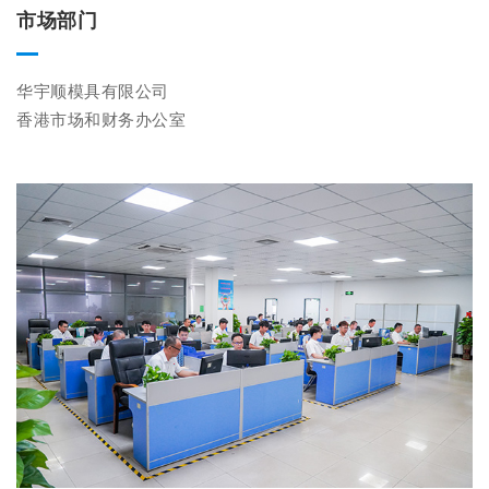
市场部门
华宇顺模具有限公司

香港市场和财务办公室