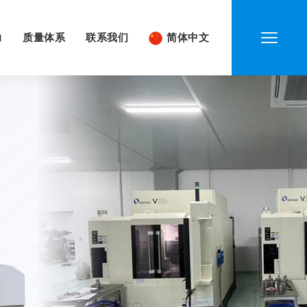
力
质量体系
联系我们
简体中文