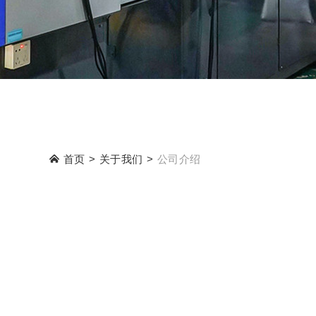
首页
关于我们
公司介绍