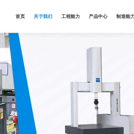
首页
关于我们
工程能力
产品中心
制造能