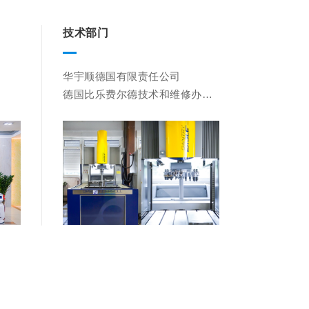
技术部门
华宇顺德国有限责任公司

德国比乐费尔德技术和维修办公
室