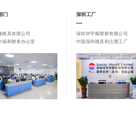
部门
深圳工厂
顺模具有限公司

深圳华宇顺塑胶有限公司

市场和财务办公室
中国深圳模具和注塑工厂