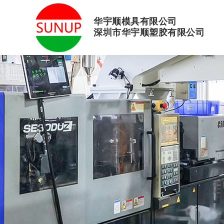
华宇顺模具有限公司
深圳市华宇顺塑胶有限公司