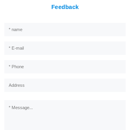
Feedback