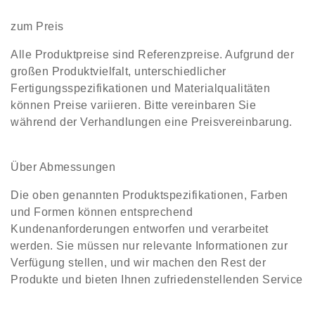
zum Preis
Alle Produktpreise sind Referenzpreise. Aufgrund der
großen Produktvielfalt, unterschiedlicher
Fertigungsspezifikationen und Materialqualitäten
können Preise variieren. Bitte vereinbaren Sie
während der Verhandlungen eine Preisvereinbarung.
Über Abmessungen
Die oben genannten Produktspezifikationen, Farben
und Formen können entsprechend
Kundenanforderungen entworfen und verarbeitet
werden. Sie müssen nur relevante Informationen zur
Verfügung stellen, und wir machen den Rest der
Produkte und bieten Ihnen zufriedenstellenden Service