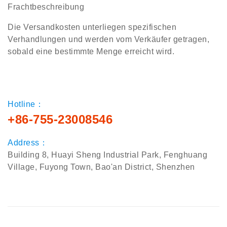
Frachtbeschreibung
Die Versandkosten unterliegen spezifischen
Verhandlungen und werden vom Verkäufer getragen,
sobald eine bestimmte Menge erreicht wird.
Hotline：
+86-755-23008546
Address：
Building 8, Huayi Sheng Industrial Park, Fenghuang
Village, Fuyong Town, Bao'an District, Shenzhen