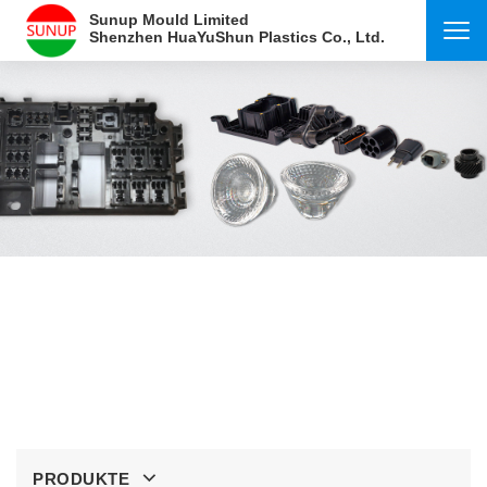
Sunup Mould Limited
Shenzhen HuaYuShun Plastics Co., Ltd.
PRODUKTE