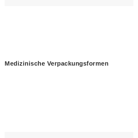
Medizinische Verpackungsformen