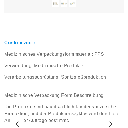
Customized：
Medizinisches Verpackungsformmaterial: PPS
Verwendung: Medizinische Produkte
Verarbeitungsausrüstung: Spritzgießproduktion
Medizinische Verpackung Form Beschreibung
Die Produkte sind hauptsächlich kundenspezifische
Produktion, und der Produktionszyklus wird durch die
Anzahl der Aufträge bestimmt.